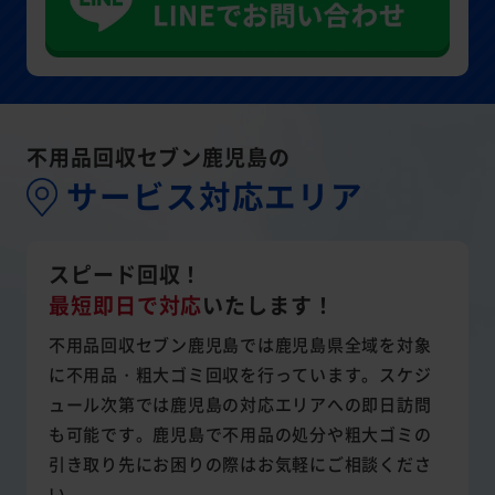
不用品回収セブン鹿児島の
サービス対応エリア
スピード回収！
最短即日で対応
いたします！
不用品回収セブン鹿児島では鹿児島県全域を対象
に不用品・粗大ゴミ回収を行っています。スケジ
ュール次第では鹿児島の対応エリアへの即日訪問
も可能です。鹿児島で不用品の処分や粗大ゴミの
引き取り先にお困りの際はお気軽にご相談くださ
い。