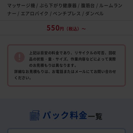
マッサージ機 / ぶら下がり健康器 / 腹筋台 / ルームラン
ナー / エアロバイク / ベンチプレス / ダンベル
550
円（税込）～
上記は目安の料金であり、リサイクルの可否、回収
品の状態・量・サイズ、作業内容などによって実際
のお見積もりは異なります。
詳細なお見積もりは、お電話またはメールにてお問い合わせ
ください。
パック料金
一覧