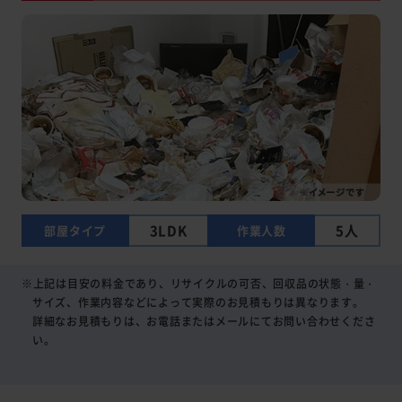
3LDK
5人
部屋タイプ
作業人数
※上記は目安の料金であり、リサイクルの可否、回収品の状態・量・
サイズ、作業内容などによって実際のお見積もりは異なります。
詳細なお見積もりは、お電話またはメールにてお問い合わせくださ
い。