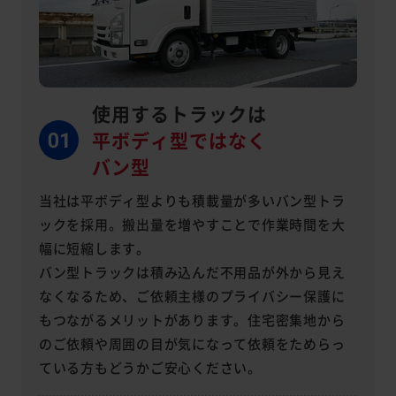
使用するトラックは
平ボディ型ではなく
バン型
当社は平ボディ型よりも積載量が多いバン型トラ
ックを採用。搬出量を増やすことで作業時間を大
幅に短縮します。
バン型トラックは積み込んだ不用品が外から見え
なくなるため、ご依頼主様のプライバシー保護に
もつながるメリットがあります。住宅密集地から
のご依頼や周囲の目が気になって依頼をためらっ
ている方もどうかご安心ください。