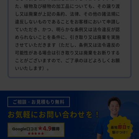
た、植物及び植物の加工品についても、その譲り渡
し又は廃棄が上記の条約、法律、その他の諸法規に
違反しないものであることをお客様において申請し
ていただき、かつ、明らかな条例又は法令違反が認
められないことを条件に、引き取り又は廃棄を実施
させていただきます（ただし、条例又は法令違反の
可能性がある場合は引き取り又は廃棄をお断りする
ことがございますので、ご了承のほどよろしくお願
いいたします）。
ご相談・お見積もり無料
お気軽にお問い合わせを！
★4.9
Google口コミ
獲得