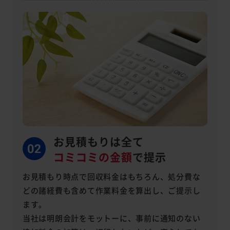
お見積もりは全て
コミコミの金額
で提示
お見積もり時点で回収料金はもちろん、処分費な
どの諸経費も含めて作業料金を算出し、ご提示し
ます。
当社は明朗会計をモットーに、事前に通知のない