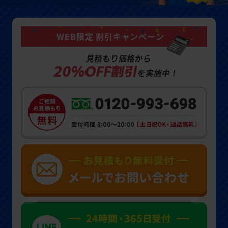
WEB限定 割引キャンペーン
見積もり価格から
20%OFF割引
を実施中！