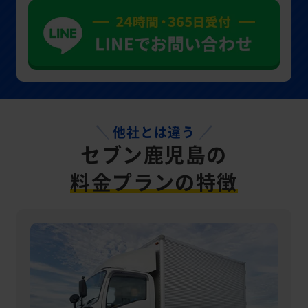
他社とは違う
セブン鹿児島の
料金プランの特徴