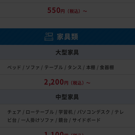
550
円（税込）～
家具類
大型家具
ベッド / ソファ / テーブル / タンス / 本棚 / 食器棚
2,200
円（税込）～
中型家具
チェア / ローテーブル / 学習机 / パソコンデスク / テレ
ビ台 / 一人掛けソファ / 鏡台 / サイドボード
1,100