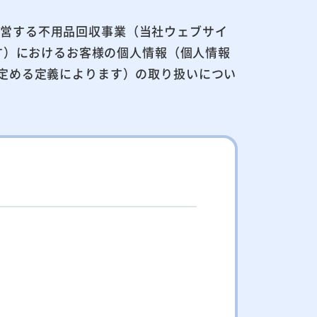
運営する不用品回収事業（当社ウェブサイ
業をいいます）におけるお客様の個人情報（個人情報
が定める定義によります）の取り扱いについ