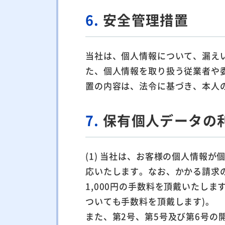
6.
安全管理措置
当社は、個人情報について、漏え
た、個人情報を取り扱う従業者や
置の内容は、法令に基づき、本人
7.
保有個人データの
(1) 当社は、お客様の個人情報
応いたします。なお、かかる請求
1,000円の手数料を頂戴いたし
ついても手数料を頂戴します)。
また、第2号、第5号及び第6号