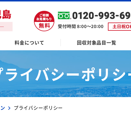
料金について
回収対象品目一覧
プライバシーポリシ
ブン
プライバシーポリシー