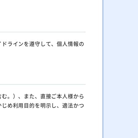
イドラインを遵守して、個人情報の
含む。）、また、直接ご本人様から
かじめ利用目的を明示し、適法かつ