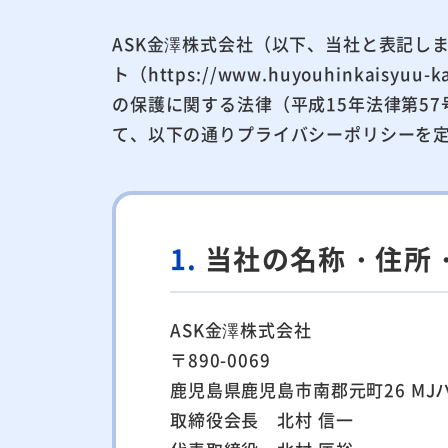
ASK金澤株式会社（以下、当社と表記し
ト（https://www.huyouhinka
の保護に関する法律（平成15年法律第5
て、以下の通りプライバシーポリシーを
1.
当社の名称・住所
ASK金澤株式会社
〒890-0069
鹿児島県鹿児島市南郡元町26 MJ
取締役会長 北村 信一