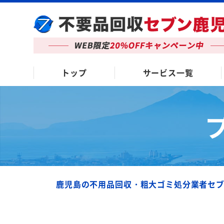
トップ
サービス一覧
鹿児島の不用品回収・粗大ゴミ処分業者セ