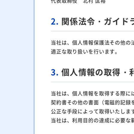
代表取締役 北村 匡裕
2.
関係法令・ガイド
当社は、個人情報保護法その他の
適正な取り扱いを行います。
3.
個人情報の取得・
当社は、個人情報を取得する際に
契約書その他の書面（電磁的記録
公正な手段によって取得いたしま
当社は、利用目的の達成に必要な