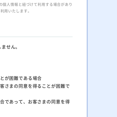
の個人情報と紐づけて利用する場合があり
て利用いたします。
しません。
ことが困難である場合
お客さまの同意を得ることが困難で
場合であって、お客さまの同意を得