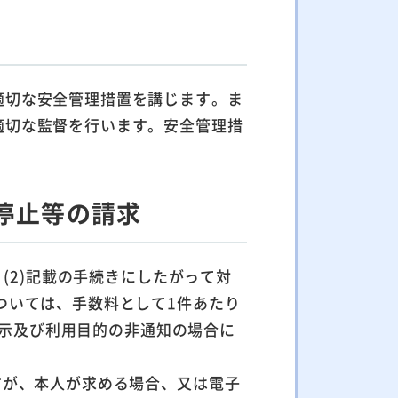
適切な安全管理措置を講じます。ま
適切な監督を行います。安全管理措
停止等の請求
(2)記載の手続きにしたがって対
ついては、手数料として1件あたり
不開示及び利用目的の非通知の場合に
すが、本人が求める場合、又は電子