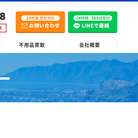
不用品買取
会社概要
ー