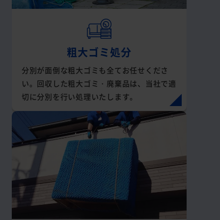
粗大ゴミ処分
分別が面倒な粗大ゴミも全てお任せくださ
い。回収した粗大ゴミ・廃棄品は、当社で適
切に分別を行い処理いたします。