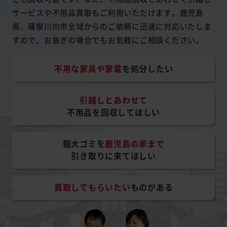
サービスや不用品買取もご利用いただけます。鹿児島
県、薩摩川内市全域からのご依頼に迅速に対応いたしま
すので、お急ぎの場合でもお気軽にご相談ください。
不用な家具や家電
を処分したい
引越しとあわせて
不用品を回収してほしい
粗大ゴミを
鹿児島の家まで
引き取りに来てほしい
買取してもらいたい
ものがある