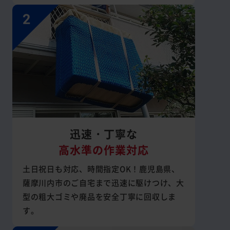
迅速・丁寧な
高水準の作業対応
土日祝日も対応、時間指定OK！鹿児島県、
薩摩川内市のご自宅まで迅速に駆けつけ、大
型の粗大ゴミや廃品を安全丁寧に回収しま
す。