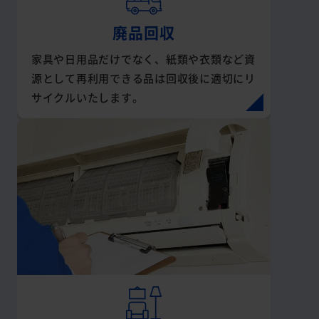
廃品回収
家具や日用品だけでなく、紙類や衣類など資
源として再利用できる品は回収後に適切にリ
サイクルいたします。