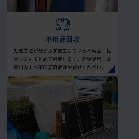
不用品回収
処理方法が分からず放置している不用品・粗
大ゴミもまとめて回収します。鹿児島県、薩
摩川内市の不用品回収はお任せください。