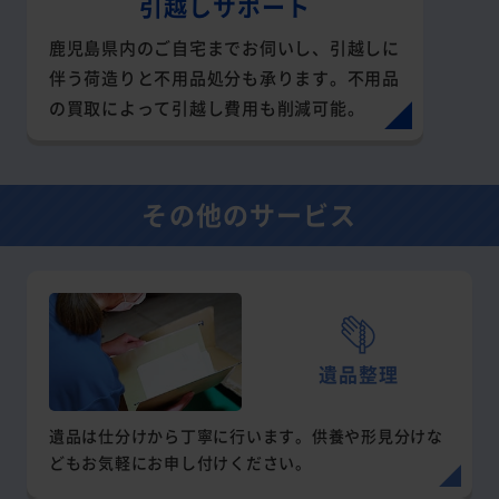
引越しサポート
鹿児島県内のご自宅までお伺いし、引越しに
伴う荷造りと不用品処分も承ります。不用品
の買取によって引越し費用も削減可能。
その他のサービス
遺品整理
遺品は仕分けから丁寧に行います。供養や形見分けな
どもお気軽にお申し付けください。