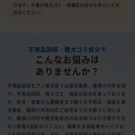
ります。大量の粗大ゴミ・廃棄品の処分も安心してお
任せください。
不用品回収・粗大ゴミ処分で
こんなお悩み
は
ありませんか？
不用品回収セブン鹿児島では鹿児島県、薩摩川内市全域
で、不用品回収、粗大ゴミ・廃品の処分を承っておりま
す。家具・家電から農機具まで様々な不用品・廃品を鹿
児島県、薩摩川内市内のご自宅まで引き取りに伺いま
す。薩摩川内市や鹿児島県内の自治体では引き取りでき
ない家電4品目やパソコン、廃棄する自転車やバイクな
ども回収可能です。また、不用品回収とあわせて引越し