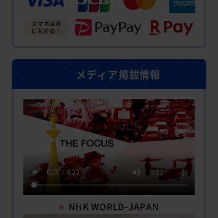
メディア掲載情報
NHK WORLD-JAPAN