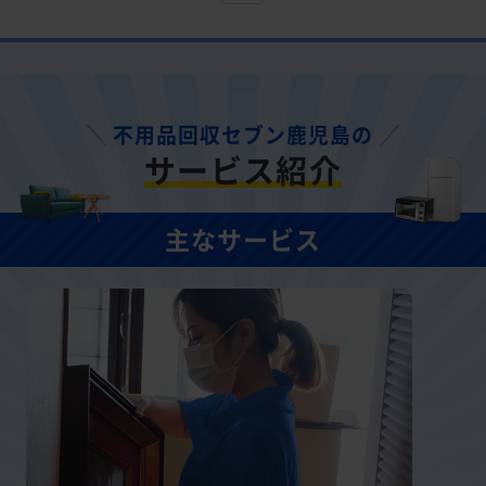
不用品回収セブン鹿児島の
サービス紹介
主なサービス