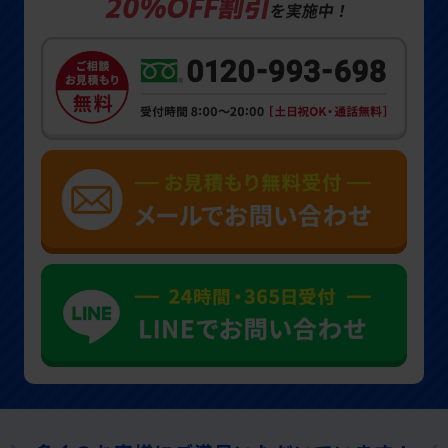
20%OFF割引
を実施中！