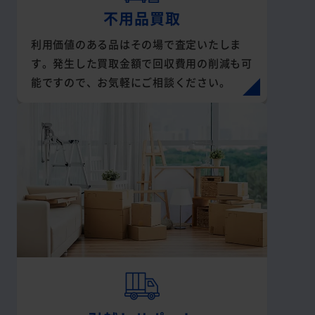
不用品買取
利用価値のある品はその場で査定いたしま
す。発生した買取金額で回収費用の削減も可
能ですので、お気軽にご相談ください。