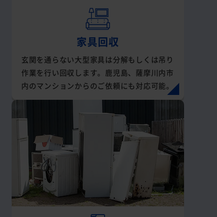
家具回収
玄関を通らない大型家具は分解もしくは吊り
作業を行い回収します。鹿児島、薩摩川内市
内のマンションからのご依頼にも対応可能。