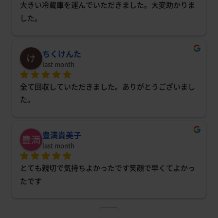
大きい冷蔵庫を運んでいただきました。大変助かりま
した。
ちくけんた
last month
全て回収していただきました。ありがとうございまし
た。
豊満貴美子
last month
とても親切で気持ちよかったです笑顔で早くてよかっ
たです