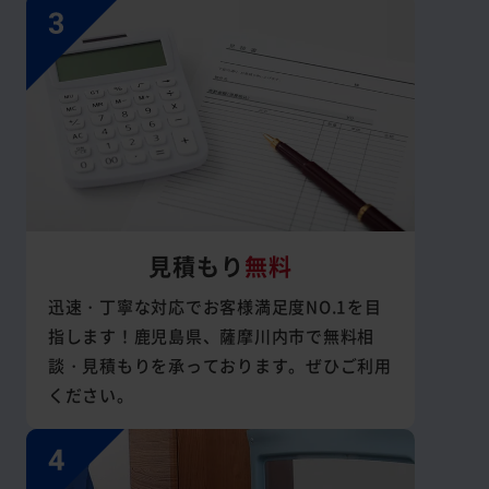
見積もり
無料
迅速・丁寧な対応でお客様満足度NO.1を目
指します！鹿児島県、薩摩川内市で無料相
談・見積もりを承っております。ぜひご利用
ください。