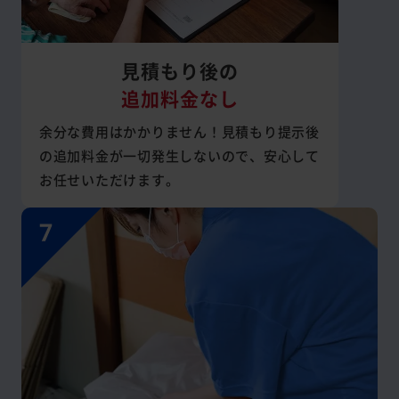
見積もり後の
追加料金なし
余分な費用はかかりません！見積もり提示後
の追加料金が一切発生しないので、安心して
お任せいただけます。