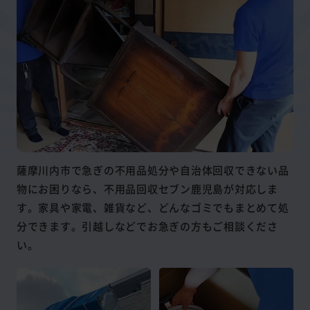
薩摩川内市で急ぎの不用品処分や自治体回収できない品
物にお困りなら、不用品回収セブン鹿児島が対応しま
す。家具や家電、雑貨など、どんなゴミでもまとめて処
分できます。引越しなどでお急ぎの方もご相談くださ
い。