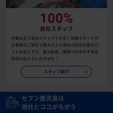
100%
自社スタッフ
作業は全て自社スタッフで対応！熟練スタッフが
お客様のご自宅で粗大ゴミや廃品の回収作業を行
うため安心です。鹿児島県、薩摩川内市の不用品
回収は私たちにお任せを！
スタッフ紹介
セブン鹿児島は
他社とココがちがう