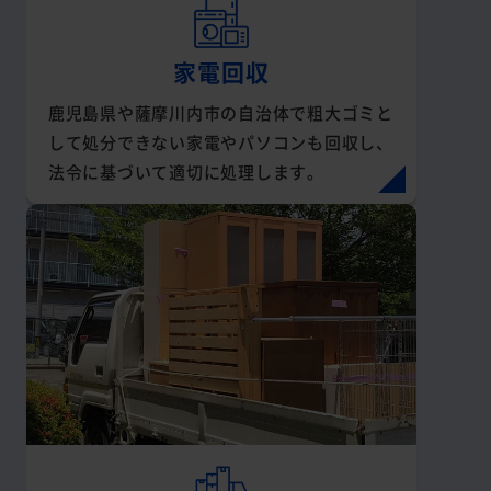
家電回収
鹿児島県や薩摩川内市の自治体で粗大ゴミと
して処分できない家電やパソコンも回収し、
法令に基づいて適切に処理します。