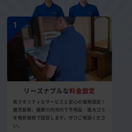
リーズナブルな
料金設定
高クオリティなサービスと安心の価格設定！
鹿児島県、薩摩川内市内で不用品・粗大ゴミ
を格安価格で回収します。ぜひご相談くださ
い。