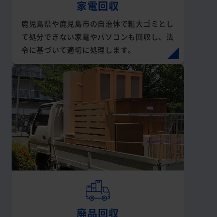
家電回収
鹿児島県や鹿児島市の自治体で粗大ゴミとし
て処分できない家電やパソコンも回収し、法
令に基づいて適切に処理します。
廃品回収