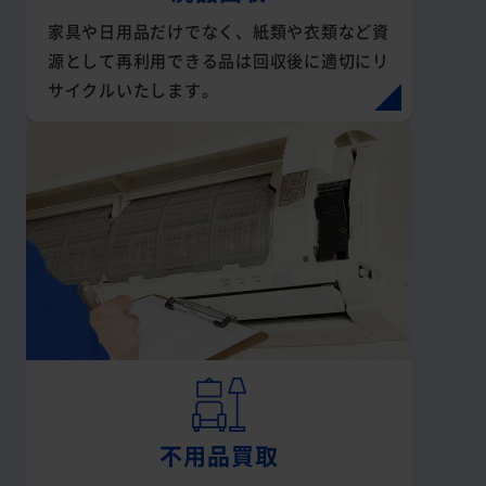
家具や日用品だけでなく、紙類や衣類など資
源として再利用できる品は回収後に適切にリ
サイクルいたします。
不用品買取