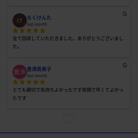
ちくけんた
last month
全て回収していただきました。ありがとうございまし
た。
豊満貴美子
last month
とても親切で気持ちよかったです笑顔で早くてよかっ
たです