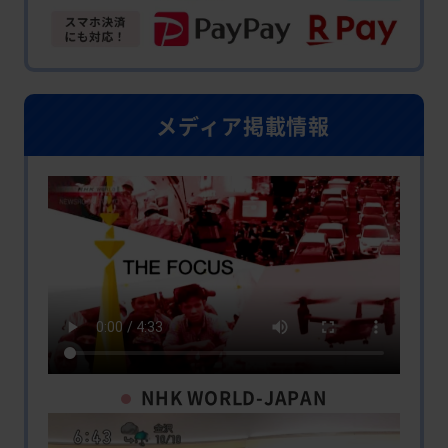
メディア掲載情報
NHK WORLD-JAPAN