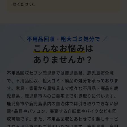
せください。
不用品回収・粗大ゴミ処分で
こんなお悩み
は
ありませんか？
不用品回収セブン鹿児島では鹿児島県、鹿児島市全域
で、不用品回収、粗大ゴミ・廃品の処分を承っておりま
す。家具・家電から農機具まで様々な不用品・廃品を鹿
児島県、鹿児島市内のご自宅まで引き取りに伺います。
鹿児島市や鹿児島県内の自治体では引き取りできない家
電4品目やパソコン、廃棄する自転車やバイクなども回
収可能です。また、不用品回収とあわせて引越しサービ
スや不用品買取もご利用いただけます。鹿児島県、鹿児