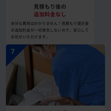
見積もり後の
追加料金なし
余分な費用はかかりません！見積もり提示後
の追加料金が一切発生しないので、安心して
お任せいただけます。