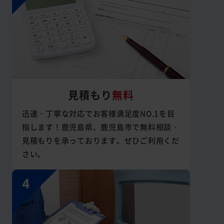
見積もり
無料
迅速・丁寧な対応でお客様満足度NO.1を目
指します！鹿児島県、鹿児島市で無料相談・
見積もりを承っております。ぜひご利用くだ
さい。