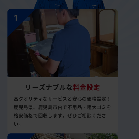
リーズナブルな
料金設定
高クオリティなサービスと安心の価格設定！
鹿児島県、鹿児島市内で不用品・粗大ゴミを
格安価格で回収します。ぜひご相談くださ
い。