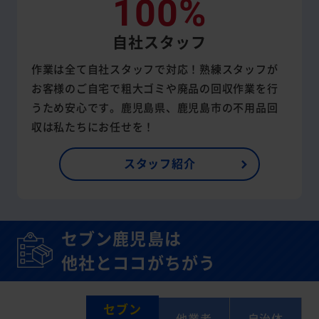
100%
自社スタッフ
作業は全て自社スタッフで対応！熟練スタッフが
お客様のご自宅で粗大ゴミや廃品の回収作業を行
うため安心です。鹿児島県、鹿児島市の不用品回
収は私たちにお任せを！
スタッフ紹介
セブン鹿児島は
他社とココがちがう
セブン
他業者
自治体