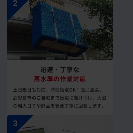
迅速・丁寧な
高水準の作業対応
土日祝日も対応、時間指定OK！鹿児島県、
鹿児島市のご自宅まで迅速に駆けつけ、大型
の粗大ゴミや廃品を安全丁寧に回収します。