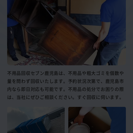
不用品回収セブン鹿児島は、不用品や粗大ゴミを個数や
量を問わず回収いたします。予約状況次第で、鹿児島市
内なら即日対応も可能です。不用品の処分でお困りの際
は、当社にぜひご相談ください。すぐ回収に伺います。