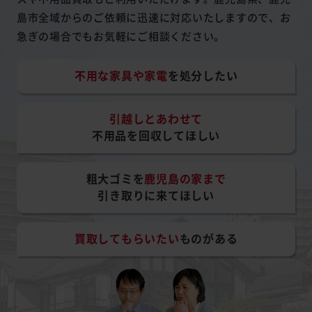
島市全域からのご依頼に迅速に対応いたしますので、お
急ぎの場合でもお気軽にご相談ください。
不用な家具や家電
を処分したい
引越しとあわせて
不用品を回収してほしい
粗大ゴミを
鹿児島の家まで
引き取りに来てほしい
買取してもらいたい
ものがある