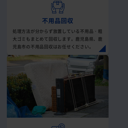
不用品回収
処理方法が分からず放置している不用品・粗
大ゴミもまとめて回収します。鹿児島県、鹿
児島市の不用品回収はお任せください。