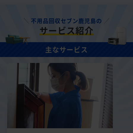
不用品回収セブン鹿児島の
サービス紹介
主なサービス