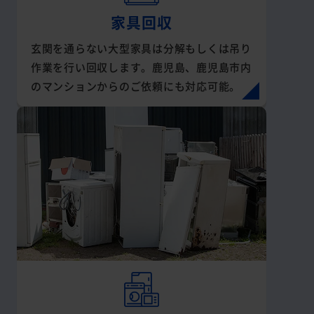
家具回収
玄関を通らない大型家具は分解もしくは吊り
作業を行い回収します。鹿児島、鹿児島市内
のマンションからのご依頼にも対応可能。