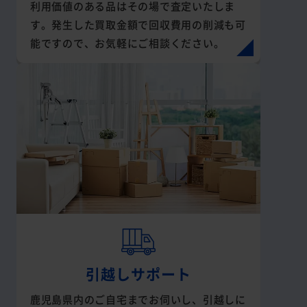
利用価値のある品はその場で査定いたしま
す。発生した買取金額で回収費用の削減も可
能ですので、お気軽にご相談ください。
引越しサポート
鹿児島県内のご自宅までお伺いし、引越しに