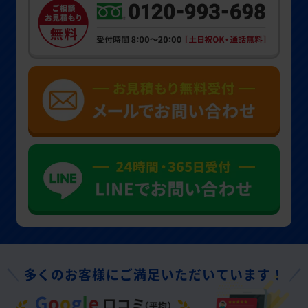
多くのお客様にご満足いただいています！