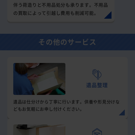
伴う荷造りと不用品処分も承ります。不用品
の買取によって引越し費用も削減可能。
その他のサービス
遺品整理
遺品は仕分けから丁寧に行います。供養や形見分けな
どもお気軽にお申し付けください。