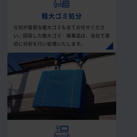
粗大ゴミ処分
分別が面倒な粗大ゴミも全てお任せくださ
い。回収した粗大ゴミ・廃棄品は、当社で適
切に分別を行い処理いたします。