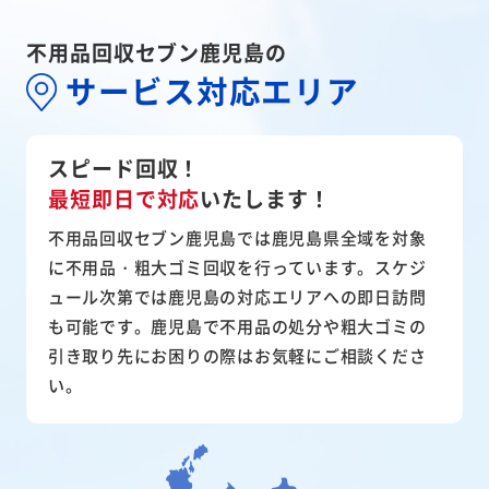
不用品回収セブン鹿児島の
サービス対応エリア
スピード回収！
最短即日で対応
いたします！
不用品回収セブン鹿児島では鹿児島県全域を対象
に不用品・粗大ゴミ回収を行っています。スケジ
ュール次第では鹿児島の対応エリアへの即日訪問
も可能です。鹿児島で不用品の処分や粗大ゴミの
引き取り先にお困りの際はお気軽にご相談くださ
い。