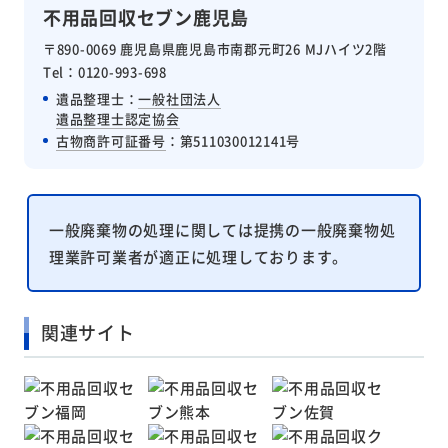
不用品回収セブン鹿児島
〒890-0069 鹿児島県鹿児島市南郡元町26 MJハイツ2階
Tel：0120-993-698
遺品整理士：
一般社団法人
遺品整理士認定協会
古物商許可証番号
：第511030012141号
一般廃棄物の処理に関しては提携の一般廃棄物処
理業許可業者が適正に処理しております。
関連サイト