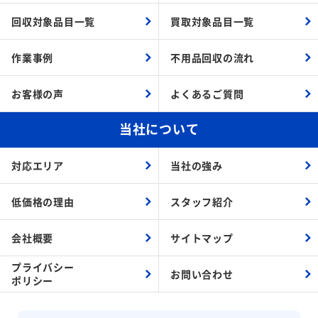
回収対象品目一覧
買取対象品目一覧
作業事例
不用品回収の流れ
お客様の声
よくあるご質問
当社について
対応エリア
当社の強み
低価格の理由
スタッフ紹介
会社概要
サイトマップ
プライバシー
お問い合わせ
ポリシー