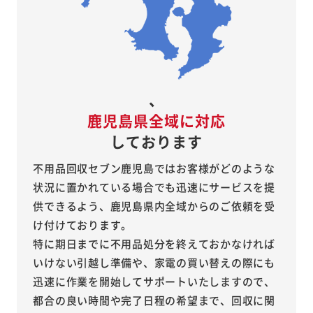
、
鹿児島県全域に対応
しております
不用品回収セブン鹿児島ではお客様がどのような
状況に置かれている場合でも迅速にサービスを提
供できるよう、鹿児島県内全域からのご依頼を受
け付けております。
特に期日までに不用品処分を終えておかなければ
いけない引越し準備や、家電の買い替えの際にも
迅速に作業を開始してサポートいたしますので、
都合の良い時間や完了日程の希望まで、回収に関