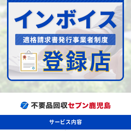
サービス内容