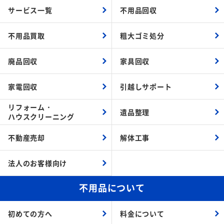
サービス一覧
不用品回収
不用品買取
粗大ゴミ処分
廃品回収
家具回収
家電回収
引越しサポート
リフォーム・
遺品整理
ハウスクリーニング
不動産売却
解体工事
法人のお客様向け
不用品について
初めての方へ
料金について