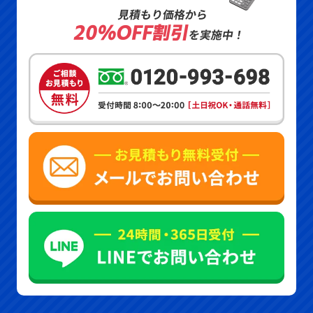
見積もり価格から
20%OFF割引
を実施中！