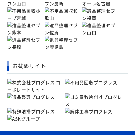
お勧めサイト