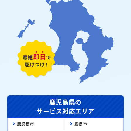
鹿児島県の
サービス対応エリア
鹿児島市
霧島市