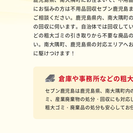
にお悩みの方は不用品回収セブン鹿児島
ご相談ください。鹿児島県内、南大隅町
の回収に伺います。自治体では回収してい
どの粗大ゴミの引き取りから不要な廃品
い。南大隅町、鹿児島県の対応エリアへお
に駆けつけます！
倉庫や事務所などの
粗
セブン鹿児島は鹿児島県、南大隅町内
ミ、産業廃棄物の処分・回収にも対応
粗大ゴミ・廃棄品の処分も安心してお