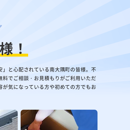
様！
安」と心配されている南大隅町の皆様。不
無料でご相談・お見積もりがご利用いただ
容が気になっている方や初めての方でもお