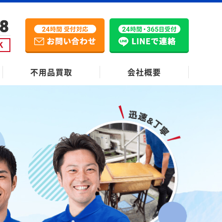
不用品買取
会社概要