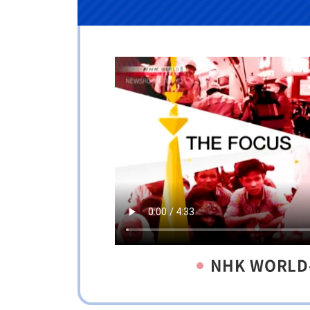
NHK WORLD