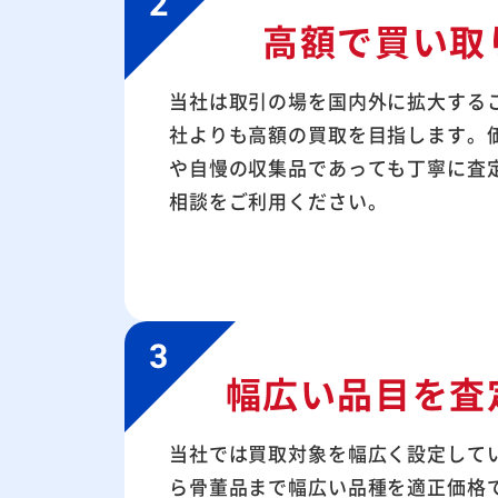
高額で買い取
当社は取引の場を国内外に拡大する
社よりも高額の買取を目指します。
や自慢の収集品であっても丁寧に査
相談をご利用ください。
幅広い品目を査
当社では買取対象を幅広く設定して
ら骨董品まで幅広い品種を適正価格