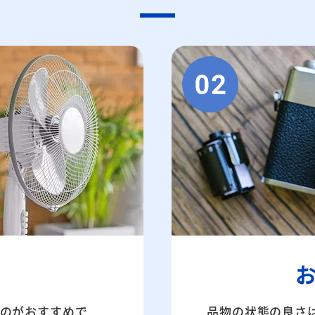
のがおすすめで
品物の状態の良さ