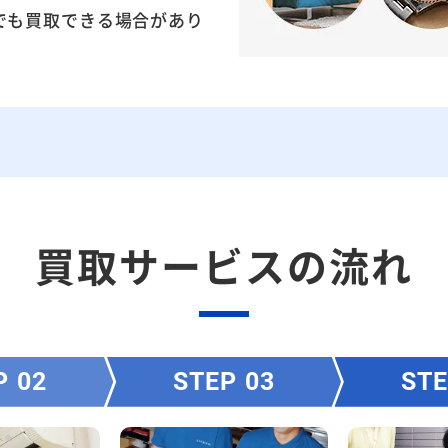
でも買取できる場合があり
買取サービスの流れ
P
STEP
ST