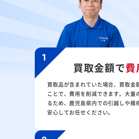
買取金額で
費
買取品が含まれていた場合、買取金
ことで、費用を削減できます。大量
るため、鹿児島県内での引越しや模
安心してお任せください。