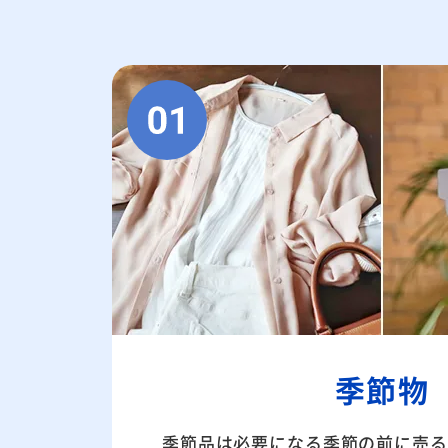
季節物
季節品は必要になる季節の前に売る