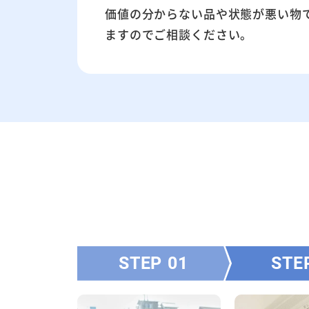
価値の分からない品や状態が悪い物
ますのでご相談ください。
STEP
STE