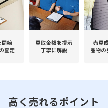
を開始
買取金額を提示
売買
の査定
丁寧に解説
品物の
高く売れるポイント