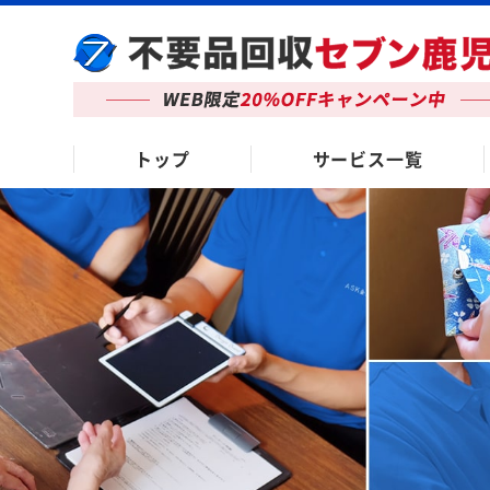
トップ
サービス一覧