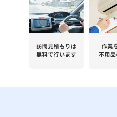
訪問見積もりは
作業
無料で行います
不用品