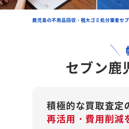
鹿児島の不用品回収・粗大ゴミ処分業者セ
セブン鹿
積極的な買取査定
再活用・費用削減