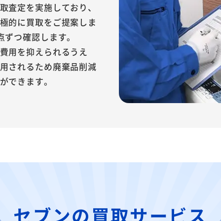
取査定を実施しており、
極的に買取をご提案しま
点ずつ確認します。
費用を抑えられるうえ
用されるため廃棄品削減
ができます。
セブンの買取サービス