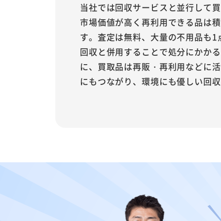
当社では回収サービスと並行して買
市場価値が高く再利用できる品は積
す。査定は無料、大量の不用品も1
回収と併用することで処分にかかる
に、買取品は再販・再利用などに活
にもつながり、環境にも優しい回収