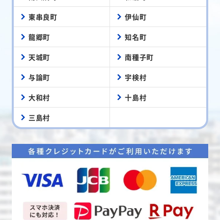
東串良町
伊仙町
龍郷町
知名町
天城町
南種子町
与論町
宇検村
大和村
十島村
三島村