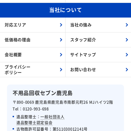
当社について
対応エリア
当社の強み
低価格の理由
スタッフ紹介
会社概要
サイトマップ
プライバシー
お問い合わせ
ポリシー
不用品回収セブン鹿児島
〒890-0069 鹿児島県鹿児島市南郡元町26 MJハイツ2階
Tel：0120-993-698
遺品整理士：
一般社団法人
遺品整理士認定協会
古物商許可証番号
：第511030012141号