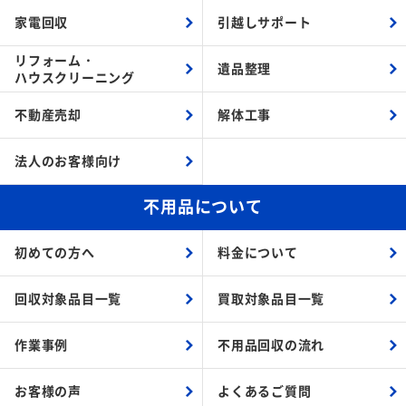
家電回収
引越しサポート
リフォーム・
遺品整理
ハウスクリーニング
不動産売却
解体工事
法人のお客様向け
不用品について
初めての方へ
料金について
回収対象品目一覧
買取対象品目一覧
作業事例
不用品回収の流れ
お客様の声
よくあるご質問