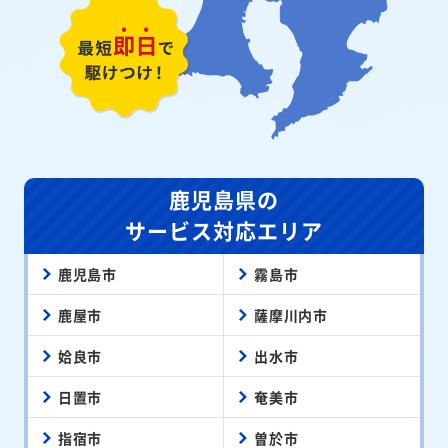
鹿児島県の
サービス対応エリア
鹿児島市
霧島市
鹿屋市
薩摩川内市
姶良市
出水市
日置市
奄美市
指宿市
曽於市