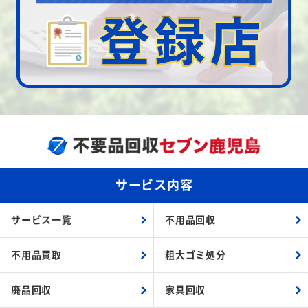
サービス内容
サービス一覧
不用品回収
不用品買取
粗大ゴミ処分
廃品回収
家具回収