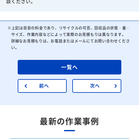
談ください。
※上記は目安の料金であり、リサイクルの可否、回収品の状態・量・
サイズ、作業内容などによって実際のお見積もりは異なります。
詳細なお見積もりは、お電話またはメールにてお問い合わせくださ
い。
一覧へ
前へ
次へ
最新の作業事例