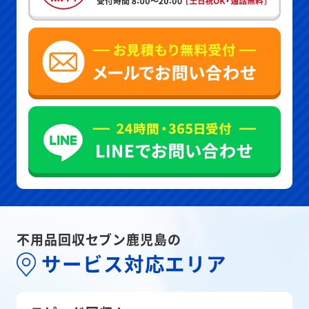
不用品回収セブン鹿児島の
サービス対応エリア