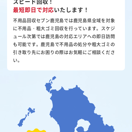
スピード回収！
最短即日で対応
いたします！
不用品回収セブン鹿児島では鹿児島県全域を対象
に不用品・粗大ゴミ回収を行っています。スケジ
ュール次第では鹿児島の対応エリアへの即日訪問
も可能です。鹿児島で不用品の処分や粗大ゴミの
引き取り先にお困りの際はお気軽にご相談くださ
い。