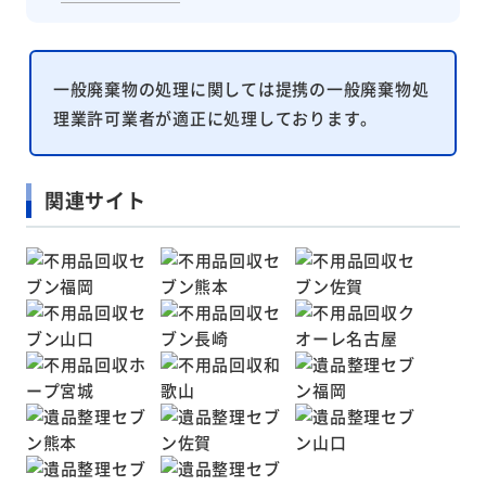
一般廃棄物の処理に関しては提携の一般廃棄物処
理業許可業者が適正に処理しております。
関連サイト