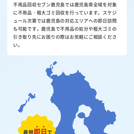
不用品回収セブン鹿児島では鹿児島県全域を対象
に不用品・粗大ゴミ回収を行っています。スケジ
ュール次第では鹿児島の対応エリアへの即日訪問
も可能です。鹿児島で不用品の処分や粗大ゴミの
引き取り先にお困りの際はお気軽にご相談くださ
い。