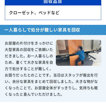
回収品目
クローゼット、ベッドなど
一人暮らしで処分が難しい家具を回収
お部屋の片付けをきっかけに
大型家具の回収をご依頼いた
だきました。お一人暮らしの
ため、重くて大きな家具を自
力で処分することが難しく、
お困りだったとのことです。当日はスタッフが搬出を行
い、余分な家具をまとめて回収しました。大きな物がな
くなったことで、お部屋全体がすっきりし、気持ちも軽
くなったと喜んでいただけました。