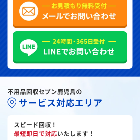
不用品回収セブン鹿児島の
サービス対応エリア
スピード回収！
最短即日で対応
いたします！