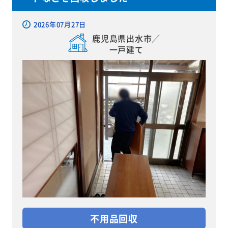
2026年07月27日
鹿児島県出水市／
一戸建て
不用品回収