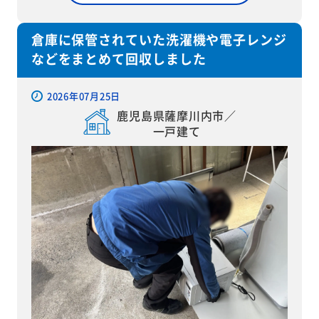
倉庫に保管されていた洗濯機や電子レンジ
などをまとめて回収しました
2026年07月25日
鹿児島県薩摩川内市／
一戸建て