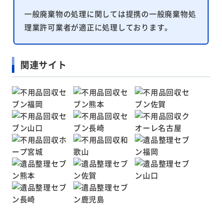
一般廃棄物の処理に関しては提携の一般廃棄物処
理業許可業者が適正に処理しております。
関連サイト