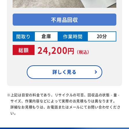
不用品回収
倉庫
20分
間取り
作業時間
24,200
円
総額
（税込）
詳しく見る
※上記は目安の料金であり、リサイクルの可否、回収品の状態・量・
サイズ、作業内容などによって実際のお見積もりは異なります。
詳細なお見積もりは、お電話またはメールにてお問い合わせくださ
い。