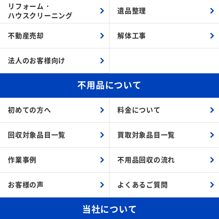
リフォーム・
遺品整理
ハウスクリーニング
不動産売却
解体工事
法人のお客様向け
不用品について
初めての方へ
料金について
回収対象品目一覧
買取対象品目一覧
作業事例
不用品回収の流れ
お客様の声
よくあるご質問
当社について