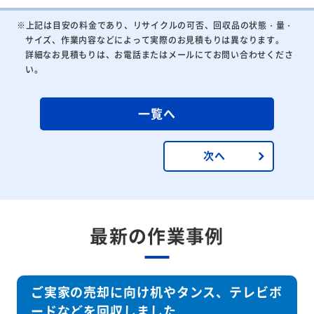
※上記は目安の料金であり、リサイクルの可否、回収品の状態・量・
サイズ、作業内容などによって実際のお見積もりは異なります。
詳細なお見積もりは、お電話またはメールにてお問い合わせくださ
い。
一覧へ
次へ
最新の作業事例
ご実家の売却に向け机やタンス、テレビボ
ードなどを回収しました