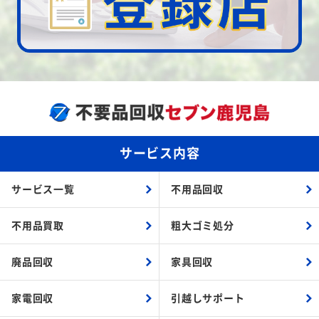
サービス内容
サービス一覧
不用品回収
不用品買取
粗大ゴミ処分
廃品回収
家具回収
家電回収
引越しサポート