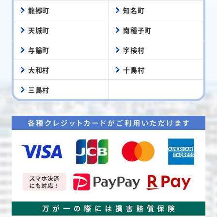
龍郷町
知名町
天城町
南種子町
与論町
宇検村
大和村
十島村
三島村